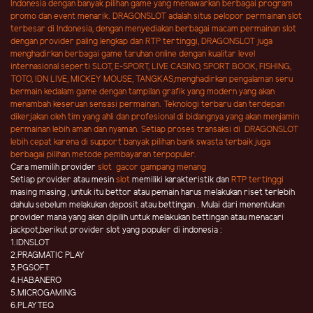
Indonesia dengan banyak pilihan game yang menawarkan berbagai program
promo dan event menarik. DRAGONSLOT adalah situs pelopor permainan slot
terbesar di Indonesia, dengan menyediakan berbagai macam permainan slot
dengan provider paling lengkap dan RTP tertinggi, DRAGONSLOT
juga
menghadirkan berbagai game
taruhan online
dengan kualitar level
internasional seperti SLOT, E-SPORT, LIVE CASINO, SPORT BOOK, FISHING,
TOTO, IDN LIVE, MICKEY MOUSE, TANGKAS,menghadirkan pengalaman seru
bermain kedalam game dengan tampilan grafik yang modern yang akan
menambah keseruan sensasi permainan. Teknologi terbaru dan terdepan
dikerjakan oleh tim yang ahli dan profesional di bidangnya yang akan menjamin
permainan lebih aman dan nyaman. Setiap proses transaksi di DRAGONSLOT
lebih cepat karena di support banyak pilihan bank swasta terbaik juga
berbagai pilihan metode pembayaran terpopuler.
Cara memilih provider
slot gacor gampang menang
Setiap provider atau mesin
slot
memiliki karakteristik dan
RTP tertinggi
masing masing , untuk itu bettor atau pemain harus melakukan riset terlebih
dahulu sebelum melakukan deposit atau bettingan . Mulai dari menentukan
provider mana yang akan dipilih untuk melakukan bettingan atau menacari
jackpot,berikut provider slot yang populer di indonesia :
1.IDNSLOT
2.PRAGMATIC PLAY
3.PGSOFT
4.HABANERO
5.MICROGAMING
6.PLAYTEQ