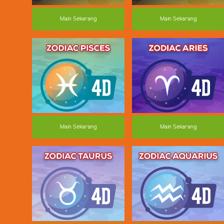
Main Sekarang
Main Sekarang
Main Sekarang
Main Sekarang