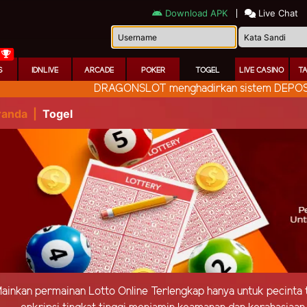
Download APK
Live Chat
O
S
IDNLIVE
ARCADE
POKER
TOGEL
LIVE CASINO
T
T menghadirkan sistem DEPOSIT YANG SEMAKIN MUDAH Dengan F
randa
Togel
ainkan permainan Lotto Online Terlengkap hanya untuk pecinta