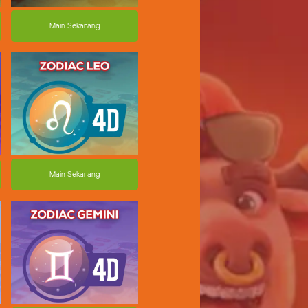
Main Sekarang
Main Sekarang