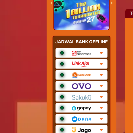
T
JADWAL BANK OFFLINE