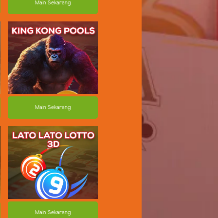
Main Sekarang
Main Sekarang
Main Sekarang