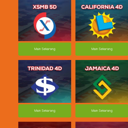
Main Sekarang
Main Sekarang
Main Sekarang
Main Sekarang