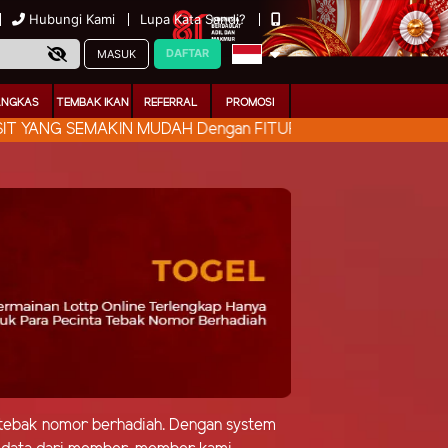
Hubungi Kami
Lupa Kata Sandi?
DAFTAR
ANGKAS
TEMBAK IKAN
REFERRAL
PROMOSI
ITUR Terbaru, Deposit Via : - VIRTUAL ACCOUNT - E-WALLET 
 tebak nomor berhadiah. Dengan system