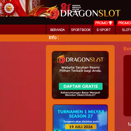
PROMO
PROM
BERANDA
SPORTBOOK
E-SPORT
SLOT
Info :
DRAGONSLO
Be
M